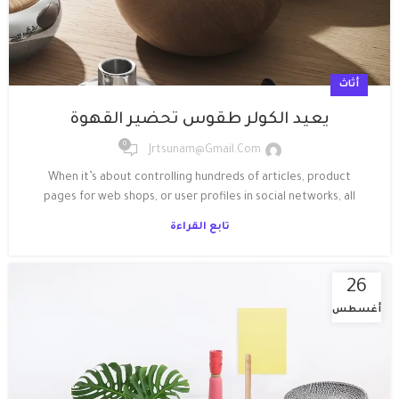
أثاث
يعيد الكولر طقوس تحضير القهوة
0
Jrtsunam@gmail.com
When it’s about controlling hundreds of articles, product
pages for web shops, or user profiles in social networks, all
تابع القراءة
26
أغسطس