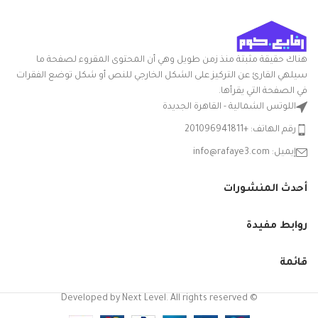
هناك حقيقة مثبتة منذ زمن طويل وهي أن المحتوى المقروء لصفحة ما
سيلهي القارئ عن التركيز على الشكل الخارجي للنص أو شكل توضع الفقرات
في الصفحة التي يقرأها.
اللوتس الشمالية - القاهرة الجديدة
رقم الهاتف: +201096941811
إيميل: info@rafaye3.com
أحدث المنشورات
روابط مفيدة
قائمة
© Developed by Next Level. All rights reserved