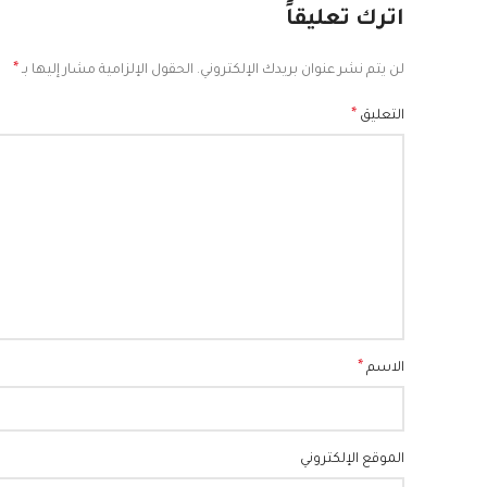
اترك تعليقاً
*
لن يتم نشر عنوان بريدك الإلكتروني.
الحقول الإلزامية مشار إليها بـ
*
التعليق
*
الاسم
الموقع الإلكتروني