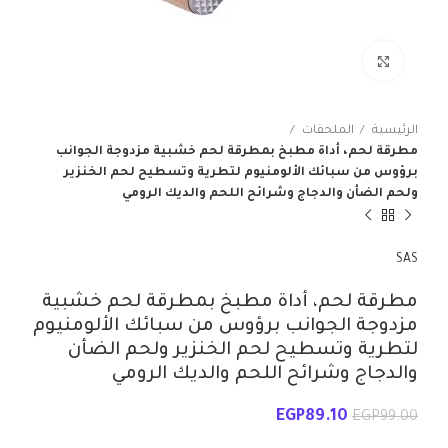
انقر للتكبير
الرئيسية
الملحقات
مطرقة لحم، أداة مطبخ بمطرقة لحم خشبية مزدوجة الجوانب
برؤوس من سبائك الألومنيوم لتطرية وتسطيح لحم الخنزير
ولحم الضأن والدجاج وشرائح اللحم والديك الرومي
SAS
مطرقة لحم، أداة مطبخ بمطرقة لحم خشبية
مزدوجة الجوانب برؤوس من سبائك الألومنيوم
لتطرية وتسطيح لحم الخنزير ولحم الضأن
والدجاج وشرائح اللحم والديك الرومي
EGP
89.10
EGP
99.00