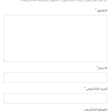
*
لن يتم نشر عنوان بريدك الإلكتروني.
الحقول الإلزامية مشار إليها بـ
*
التعليق
*
الاسم
*
البريد الإلكتروني
الموقع الإلكتروني